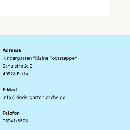
Adresse
Kindergarten "Kläine Footstappen"
Schulstraße 2
49828 Esche
E-Mail
info@kindergarten-esche.de
Telefon
05941/5508