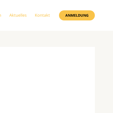
n
Aktuelles
Kontakt
ANMELDUNG