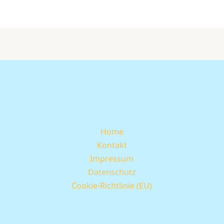
Home
Kontakt
Impressum
Datenschutz
Cookie-Richtlinie (EU)