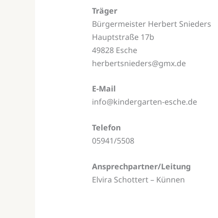
Träger
Bürgermeister Herbert Snieders
Hauptstraße 17b
49828 Esche
herbertsnieders@gmx.de
E-Mail
info@kindergarten-esche.de
Telefon
05941/5508
Ansprechpartner/Leitung
Elvira Schottert – Künnen